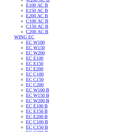
E100 АС B
E150 АС B
E200 АС B
C100 АС B
C150 АС B
C200 АС B
WING EC
ЕС W100
ЕС W150
ЕС W200
ЕС E100
ЕС E150
ЕС E200
ЕС C100
EC C150
ЕС C200
ЕС W100 B
ЕС W150 B
ЕС W200 B
ЕС E100 B
ЕС E150 B
ЕС E200 B
ЕС C100 B
EC C150 B