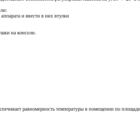
ли:
аппарата и ввести в них втулки
ушки на консоли.
спечивает равномерность температуры в помещении по площади 