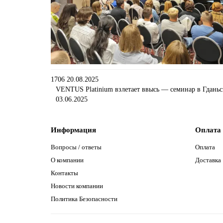
1706
20.08.2025
VENTUS Platinium взлетает ввысь — семинар в Гданьс
03.06.2025
Информация
Оплата 
Вопросы / ответы
Оплата
О компании
Доставка
Контакты
Новости компании
Политика Безопасности