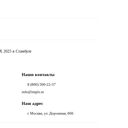
 2025 в Стамбуле
Наши контакты
8 (800) 500-22-37
info@impls.ru
Наш адрес
г. Москва, ул. Дорожная, 60б