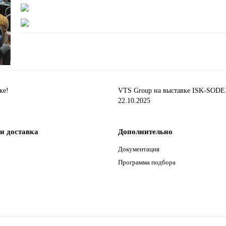
ке!
VTS Group на выставке ISK-SODEX
22.10.2025
и доставка
Дополнительно
Документация
Программа подбора