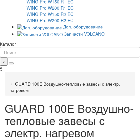
WING Pro W150 R1 EC
WING Pro W200 R1 EC
WING Pro W150 R2 EC
WING Pro W200 R2 EC
Доп. оборудование
Запчасти VOLCANO
Каталог
×
5
GUARD 100E Воздушно-тепловые завесы с электр.
нагревом
GUARD 100E Воздушно-
тепловые завесы с
электр. нагревом