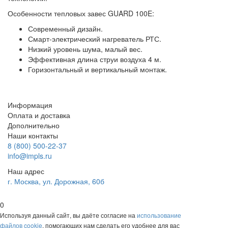
Особенности тепловых завес GUARD 100E:
Современный дизайн.
Смарт-электрический нагреватель РТС.
Низкий уровень шума, малый вес.
Эффективная длина струи воздуха 4 м.
Горизонтальный и вертикальный монтаж.
Информация
Оплата и доставка
Дополнительно
Наши контакты
8 (800) 500-22-37
info@impls.ru
Наш адрес
г. Москва, ул. Дорожная, 60б
0
Используя данный сайт, вы даёте согласие на
использование
файлов cookie
, помогающих нам сделать его удобнее для вас