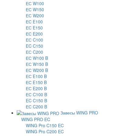
ЕС W100
ЕС W150
ЕС W200
ЕС E100
ЕС E150
ЕС E200
ЕС C100
EC C150
ЕС C200
ЕС W100 B
ЕС W150 B
ЕС W200 B
ЕС E100 B
ЕС E150 B
ЕС E200 B
ЕС C100 B
EC C150 B
ЕС C200 B
Завесы WING PRO
WING PRO EC
WING Pro C150 EC
WING Pro C200 EC