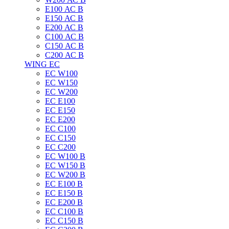
E100 АС B
E150 АС B
E200 АС B
C100 АС B
C150 АС B
C200 АС B
WING EC
ЕС W100
ЕС W150
ЕС W200
ЕС E100
ЕС E150
ЕС E200
ЕС C100
EC C150
ЕС C200
ЕС W100 B
ЕС W150 B
ЕС W200 B
ЕС E100 B
ЕС E150 B
ЕС E200 B
ЕС C100 B
EC C150 B