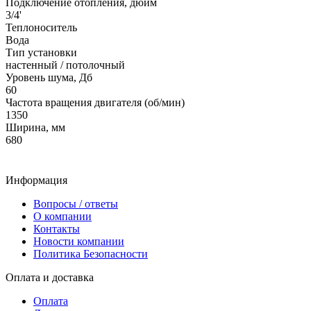
Подключение отопления, дюйм
3/4'
Теплоноситель
Вода
Тип установки
настенный / потолочный
Уровень шума, Дб
60
Частота вращения двигателя (об/мин)
1350
Ширина, мм
680
Информация
Вопросы / ответы
О компании
Контакты
Новости компании
Политика Безопасности
Оплата и доставка
Оплата