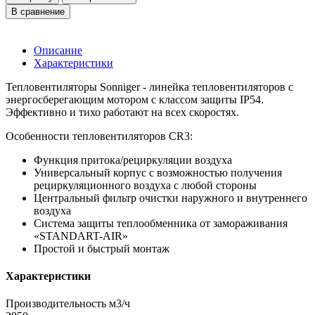
В сравнение
Описание
Характеристики
Тепловентиляторы Sonniger - линейка тепловентиляторов с
энергосберегающим мотором с классом защиты IP54.
Эффективно и тихо работают на всех скоростях.
Особенности тепловентиляторов CR3:
Функция притока/рециркуляции воздуха
Универсальный корпус с возможностью получения
рециркуляционного воздуха с любой стороны
Центральный фильтр очистки наружного и внутреннего
воздуха
Система защиты теплообменника от замораживания
«STANDART-AIR»
Простой и быстрый монтаж
Характеристики
Производительность м3/ч