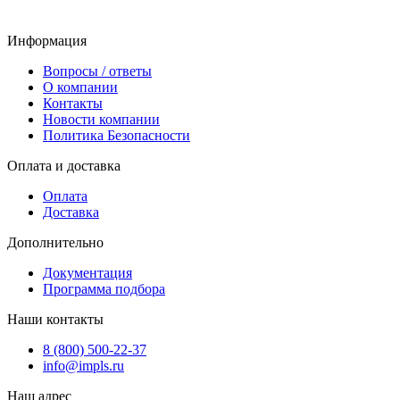
Информация
Вопросы / ответы
О компании
Контакты
Новости компании
Политика Безопасности
Оплата и доставка
Оплата
Доставка
Дополнительно
Документация
Программа подбора
Наши контакты
8 (800) 500-22-37
info@impls.ru
Наш адрес