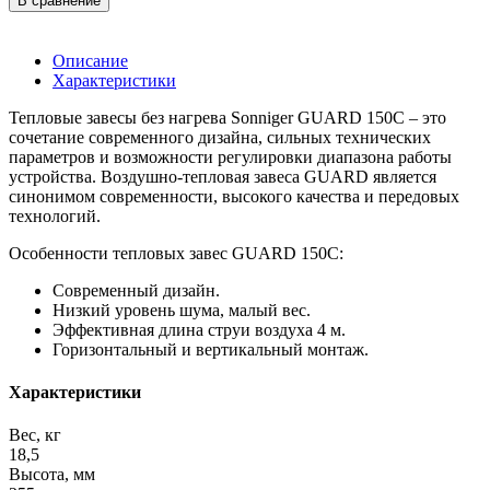
В сравнение
Описание
Характеристики
Тепловые завесы без нагрева Sonniger GUARD 150C – это
сочетание современного дизайна, сильных технических
параметров и возможности регулировки диапазона работы
устройства. Воздушно-тепловая завеса GUARD является
синонимом современности, высокого качества и передовых
технологий.
Особенности тепловых завес GUARD 150C:
Современный дизайн.
Низкий уровень шума, малый вес.
Эффективная длина струи воздуха 4 м.
Горизонтальный и вертикальный монтаж.
Характеристики
Вес, кг
18,5
Высота, мм