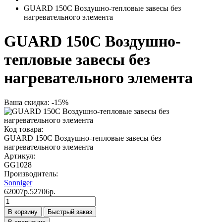
GUARD 150С Воздушно-тепловые завесы без
нагревательного элемента
GUARD 150С Воздушно-
тепловые завесы без
нагревательного элемента
Ваша скидка: -15%
Код товара:
GUARD 150С Воздушно-тепловые завесы без
нагревательного элемента
Артикул:
GG1028
Производитель:
Sonniger
62007р.
52706р.
В корзину
Быстрый заказ