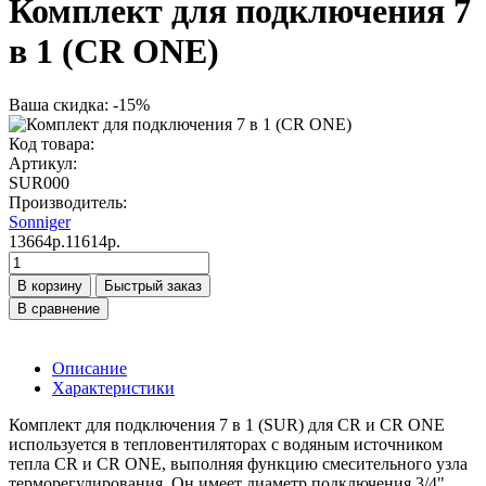
Комплект для подключения 7
в 1 (CR ONE)
Ваша скидка: -15%
Код товара:
Артикул:
SUR000
Производитель:
Sonniger
13664р.
11614р.
В корзину
Быстрый заказ
В сравнение
Описание
Характеристики
Комплект для подключения 7 в 1 (SUR) для CR и CR ONE
используется в тепловентиляторах с водяным источником
тепла CR и CR ONE, выполняя функцию смесительного узла
терморегулирования. Он имеет диаметр подключения 3/4",