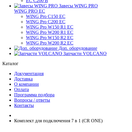
ЕС C200 B
Завесы WING PRO
WING PRO EC
WING Pro C150 EC
WING Pro C200 EC
WING Pro W150 R1 EC
WING Pro W200 R1 EC
WING Pro W150 R2 EC
WING Pro W200 R2 EC
Доп. оборудование
Запчасти VOLCANO
Каталог
Документация
Доставка
О компании
Оплата
Программа подбора
Вопросы / ответы
Контакты
Комплект для подключения 7 в 1 (CR ONE)