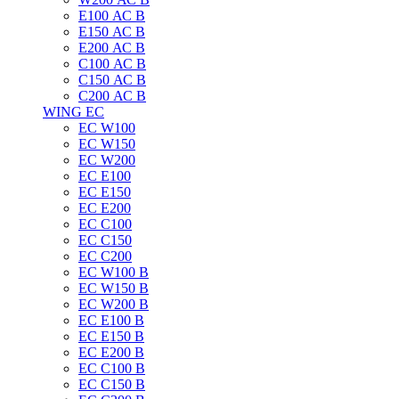
E100 АС B
E150 АС B
E200 АС B
C100 АС B
C150 АС B
C200 АС B
WING EC
ЕС W100
ЕС W150
ЕС W200
ЕС E100
ЕС E150
ЕС E200
ЕС C100
EC C150
ЕС C200
ЕС W100 B
ЕС W150 B
ЕС W200 B
ЕС E100 B
ЕС E150 B
ЕС E200 B
ЕС C100 B
EC C150 B