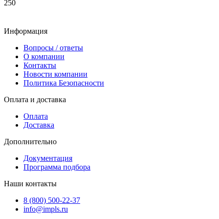
250
Информация
Вопросы / ответы
О компании
Контакты
Новости компании
Политика Безопасности
Оплата и доставка
Оплата
Доставка
Дополнительно
Документация
Программа подбора
Наши контакты
8 (800) 500-22-37
info@impls.ru