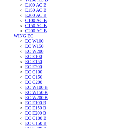
E100 АС B
E150 АС B
E200 АС B
C100 АС B
C150 АС B
C200 АС B
WING EC
ЕС W100
ЕС W150
ЕС W200
ЕС E100
ЕС E150
ЕС E200
ЕС C100
EC C150
ЕС C200
ЕС W100 B
ЕС W150 B
ЕС W200 B
ЕС E100 B
ЕС E150 B
ЕС E200 B
ЕС C100 B
EC C150 B