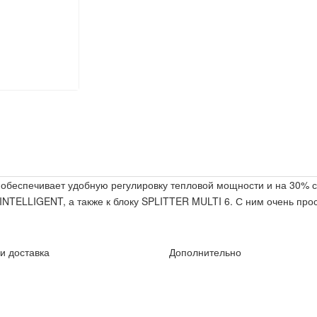
" обеспечивает удобную регулировку тепловой мощности и на 30% 
NTELLIGENT, а также к блоку SPLITTER MULTI 6. С ним очень прос
и доставка
Дополнительно