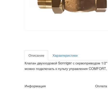
Описание
Характеристики
Клапан двухходовой Sonniger с сервоприводом 1/2
можно подключать к пульту управления COMFORT, I
Информация
Оплата 