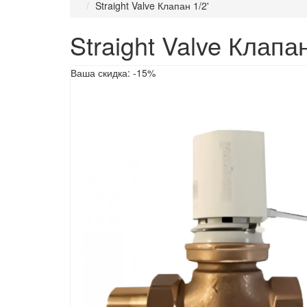
Straight Valve Клапан 1/2'
Straight Valve Клапан
Ваша скидка: -15%