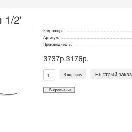
 1/2'
Код товара:
Артикул:
Производитель:
3737р.
3176р.
Быстрый заказ
В корзину
В сравнение