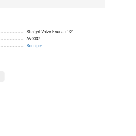
Straight Valve Клапан 1/2'
AV0007
Sonniger