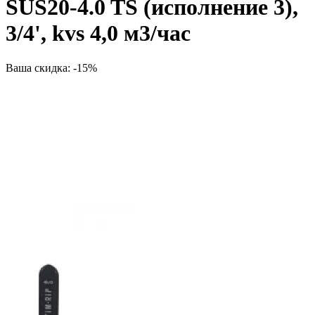
SUS20-4.0 TS (исполнение 3),
3/4', kvs 4,0 м3/час
Ваша скидка: -15%