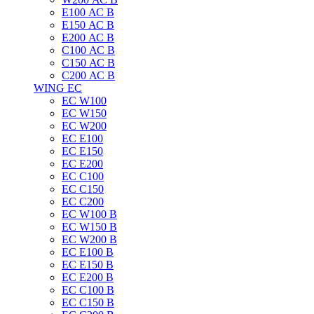
E100 АС B
E150 АС B
E200 АС B
C100 АС B
C150 АС B
C200 АС B
WING EC
ЕС W100
ЕС W150
ЕС W200
ЕС E100
ЕС E150
ЕС E200
ЕС C100
EC C150
ЕС C200
ЕС W100 B
ЕС W150 B
ЕС W200 B
ЕС E100 B
ЕС E150 B
ЕС E200 B
ЕС C100 B
EC C150 B