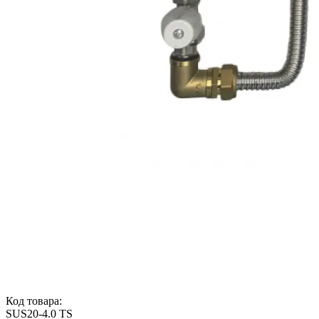
Код товара:
SUS20-4.0 TS