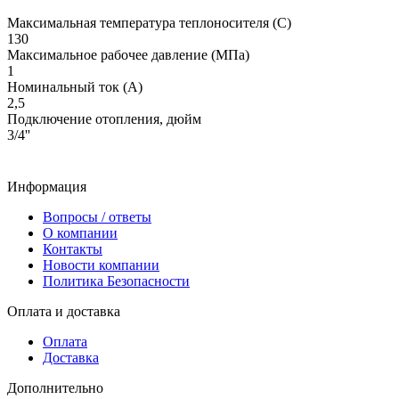
Максимальная температура теплоносителя (С)
130
Максимальное рабочее давление (МПа)
1
Номинальный ток (А)
2,5
Подключение отопления, дюйм
3/4''
Информация
Вопросы / ответы
О компании
Контакты
Новости компании
Политика Безопасности
Оплата и доставка
Оплата
Доставка
Дополнительно