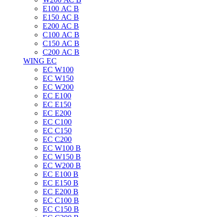
E100 АС B
E150 АС B
E200 АС B
C100 АС B
C150 АС B
C200 АС B
WING EC
ЕС W100
ЕС W150
ЕС W200
ЕС E100
ЕС E150
ЕС E200
ЕС C100
EC C150
ЕС C200
ЕС W100 B
ЕС W150 B
ЕС W200 B
ЕС E100 B
ЕС E150 B
ЕС E200 B
ЕС C100 B
EC C150 B