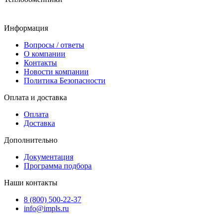
Информация
Вопросы / ответы
О компании
Контакты
Новости компании
Политика Безопасности
Оплата и доставка
Оплата
Доставка
Дополнительно
Документация
Программа подбора
Наши контакты
8 (800) 500-22-37
info@impls.ru