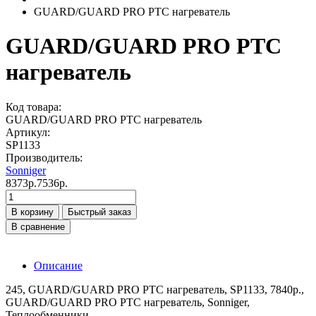
GUARD/GUARD PRO PTC нагреватель
GUARD/GUARD PRO PTC
нагреватель
Код товара:
GUARD/GUARD PRO PTC нагреватель
Артикул:
SP1133
Производитель:
Sonniger
8373р.
7536р.
В корзину
Быстрый заказ
В сравнение
Описание
245, GUARD/GUARD PRO PTC нагреватель, SP1133, 7840р.,
GUARD/GUARD PRO PTC нагреватель, Sonniger,
Теплообменники