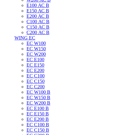
E100 АС B
E150 АС B
E200 АС B
C100 АС B
C150 АС B
C200 АС B
WING EC
ЕС W100
ЕС W150
ЕС W200
ЕС E100
ЕС E150
ЕС E200
ЕС C100
EC C150
ЕС C200
ЕС W100 B
ЕС W150 B
ЕС W200 B
ЕС E100 B
ЕС E150 B
ЕС E200 B
ЕС C100 B
EC C150 B