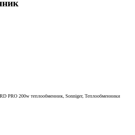
нник
RD PRO 200w теплообменник, Sonniger, Теплообменники