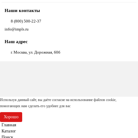
Наши контакты
8 (800) 500-22-37
info@impls.ru
Наш адрес
г. Москва, ул. Дорожная, 60б
Используя данный сайт, вы даёте согласие на
использование файлов cookie
,
помогающих нам сделать его удобнее для вас
Хорошо
Главная
Каталог
Поиск