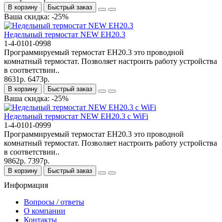
В корзину
Быстрый заказ
Ваша скидка: -25%
Недельный термостат NEW EH20.3
1-4-0101-0998
Программируемый термостат EH20.3 это проводной
комнатный термостат. Позволяет настроить работу устройства
в соответствии..
8631р.
6473р.
В корзину
Быстрый заказ
Ваша скидка: -25%
Недельный термостат NEW EH20.3 c WiFi
1-4-0101-0999
Программируемый термостат EH20.3 это проводной
комнатный термостат. Позволяет настроить работу устройства
в соответствии..
9862р.
7397р.
В корзину
Быстрый заказ
Информация
Вопросы / ответы
О компании
Контакты