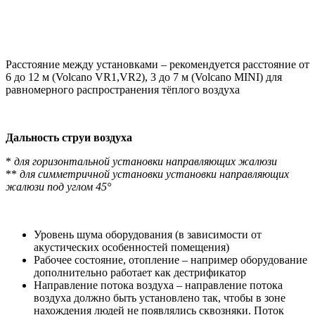
Расстояние между установками – рекомендуется расстояние от
6 до 12 м (Volcano VR1,VR2), 3 до 7 м (Volcano MINI) для
равномерного распространения тёплого воздуха
Дальность струи воздуха
*
для горизонтальной установки направляющих жалюзи
**
для симметричной установки установки направляющих
жалюзи под углом 45°
Уровень шума оборудования (в зависимости от
акустических особенностей помещения)
Рабочее состояние, отопление – например оборудование
дополнительно работает как дестрификатор
Направление потока воздуха – направление потока
воздуха должно быть установлено так, чтобы в зоне
нахождения людей не появлялись сквозняки. Поток