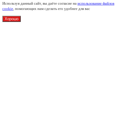
Используя данный сайт, вы даёте согласие на
использование файлов
cookie
, помогающих нам сделать его удобнее для вас
Хорошо