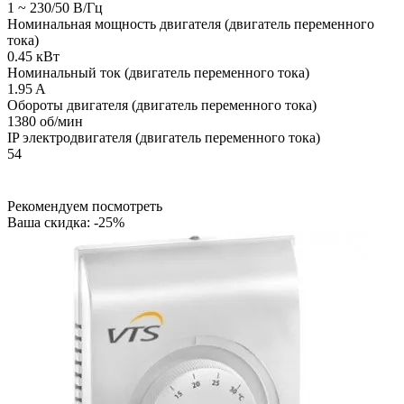
1 ~ 230/50 В/Гц
Номинальная мощность двигателя (двигатель переменного
тока)
0.45 кВт
Номинальный ток (двигатель переменного тока)
1.95 A
Обороты двигателя (двигатель переменного тока)
1380 об/мин
IP электродвигателя (двигатель переменного тока)
54
Рекомендуем посмотреть
Ваша скидка: -25%