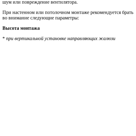
шум или повреждение вентилятора.
При настенном или потолочном монтаже рекомендуется брать
во внимание следующие параметры:
Высота монтажа
*
при вертикальной установке направляющих жалюзи