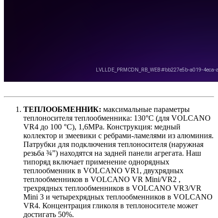
ТЕПЛООБМЕННИК:
максимальные параметры
теплоносителя теплообменника: 130°C (для VOLCANO
VR4 до 100 °C), 1,6MPa. Конструкция: медный
коллектор и змеевики с ребрами-ламелями из алюминия.
Патрубки для подключения теплоносителя (наружная
резьба ¾”) находятся на задней панели агрегата. Наш
типоряд включает применение однорядных
теплообменник в VOLCANO VR1, двухрядных
теплообменников в VOLCANO VR Mini/VR2 ,
трехрядных теплообменников в VOLCANO VR3/VR
Mini 3 и четырехрядных теплообменников в VOLCANO
VR4. Концентрация гликоля в теплоносителе может
достигать 50%.