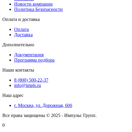
Новости компании
Политика Безопасности
Оплата и доставка
Оплата
Доставка
Дополнительно
Документация
Программа подбора
Наши контакты
8 (800) 500-22-37
info@impls.ru
Наш адрес
г. Москва, ул. Дорожная, 60б
Все права защищены © 2025 - Импульс Групп.
0