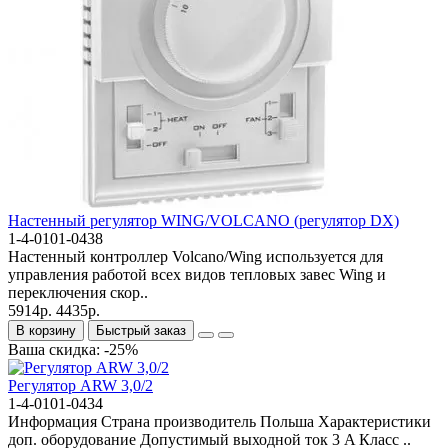
Настенный регулятор WING/VOLCANO (регулятор DX)
1-4-0101-0438
Настенный контроллер Volcano/Wing используется для
управления работой всех видов тепловых завес Wing и
переключения скор..
5914р.
4435р.
В корзину
Быстрый заказ
Ваша скидка: -25%
Регулятор ARW 3,0/2
1-4-0101-0434
Информация Страна производитель Польша Характеристики
доп. оборудование Допустимый выходной ток 3 A Класс ..