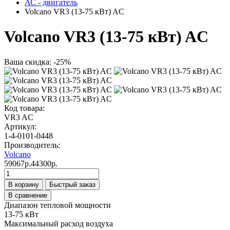
АС - двигатель
Volcano VR3 (13-75 кВт) AC
Volcano VR3 (13-75 кВт) AC
Ваша скидка: -25%
Код товара:
VR3 AC
Артикул:
1-4-0101-0448
Производитель:
Volcano
59067р.
44300р.
В корзину
Быстрый заказ
В сравнение
Диапазон тепловой мощности
13-75 кВт
Максимальный расход воздуха