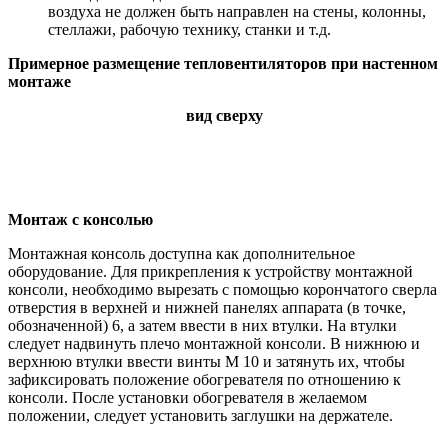
воздуха не должен быть направлен на стены, колонны,
стеллажи, рабочую технику, станки и т.д.
Примерное размещение тепловентиляторов при настенном
монтаже
вид сверху
Монтаж с консолью
Монтажная консоль доступна как дополнительное
оборудование. Для прикрепления к устройству монтажной
консоли, необходимо вырезать с помощью корончатого сверла
отверстия в верхней и нижней панелях аппарата (в точке,
обозначенной) 6, а затем ввести в них втулки. На втулки
следует надвинуть плечо монтажной консоли. В нижнюю и
верхнюю втулки ввести винты M 10 и затянуть их, чтобы
зафиксировать положение обогревателя по отношению к
консоли. После установки обогревателя в желаемом
положении, следует установить заглушки на держателе.