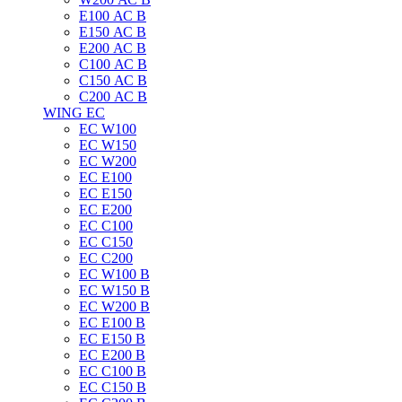
E100 АС B
E150 АС B
E200 АС B
C100 АС B
C150 АС B
C200 АС B
WING EC
ЕС W100
ЕС W150
ЕС W200
ЕС E100
ЕС E150
ЕС E200
ЕС C100
EC C150
ЕС C200
ЕС W100 B
ЕС W150 B
ЕС W200 B
ЕС E100 B
ЕС E150 B
ЕС E200 B
ЕС C100 B
EC C150 B