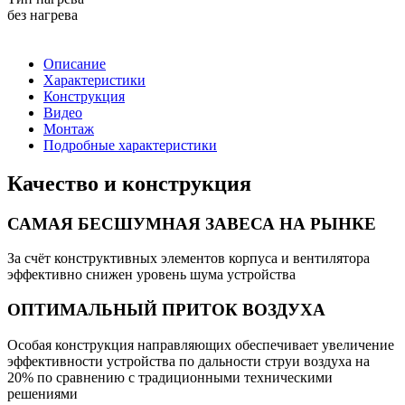
без нагрева
Описание
Характеристики
Конструкция
Видео
Монтаж
Подробные характеристики
Качество и конструкция
САМАЯ БЕСШУМНАЯ ЗАВЕСА НА РЫНКЕ
За счёт конструктивных элементов корпуса и вентилятора
эффективно снижен уровень шума устройства
ОПТИМАЛЬНЫЙ ПРИТОК ВОЗДУХА
Особая конструкция направляющих обеспечивает увеличение
эффективности устройства по дальности струи воздуха на
20% по сравнению с традиционными техническими
решениями