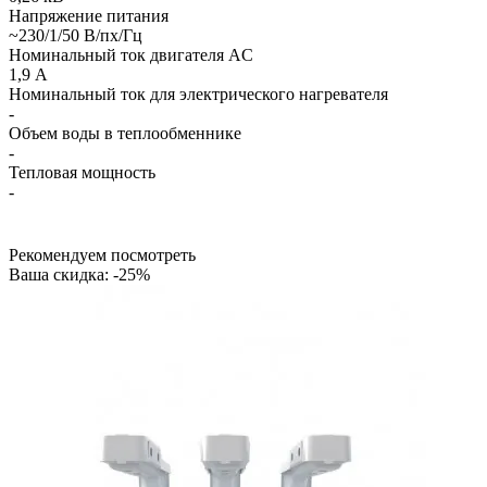
Напряжение питания
~230/1/50 В/пх/Гц
Номинальный ток двигателя AC
1,9 А
Номинальный ток для электрического нагревателя
-
Объем воды в теплообменнике
-
Тепловая мощность
-
Рекомендуем посмотреть
Ваша скидка: -25%