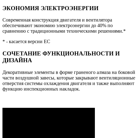
ЭКОНОМИЯ ЭЛЕКТРОЭНЕРГИИ
Современная конструкция двигателя и вентилятора
обеспечивают экономию электроэнергии до 40% по
сравнению с традиционными техническими решениями.*
* - касается версии EC
СОЧЕТАНИЕ ФУНКЦИОНАЛЬНОСТИ И
ДИЗАЙНА
Декоративные элементы в форме граненого алмаза на боковой
части воздушной завесы, которые закрывают вентиляционные
отверстия системы охлаждения двигателя и также выполняют
функцию инспекционных накладок.