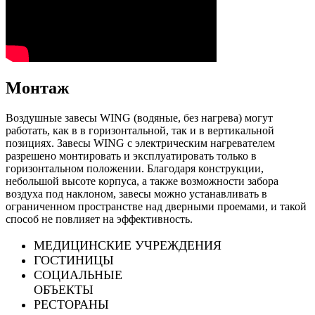
Монтаж
Воздушные завесы WING (водяные, без нагрева) могут
работать, как в в горизонтальной, так и в вертикальной
позициях. Завесы WING c электрическим нагревателем
разрешено монтировать и эксплуатировать только в
горизонтальном положении. Благодаря конструкции,
небольшой высоте корпуса, а также возможности забора
воздуха под наклоном, завесы можно устанавливать в
ограниченном пространстве над дверными проемами, и такой
способ не повлияет на эффективность.
МЕДИЦИНСКИЕ УЧРЕЖДЕНИЯ
ГОСТИНИЦЫ
СОЦИАЛЬНЫЕ
ОБЪЕКТЫ
РЕСТОРАНЫ