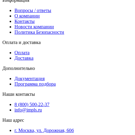
Информация
Вопросы / ответы
О компании
Контакты
Новости компании
Политика Безопасности
Оплата и доставка
Оплата
Доставка
Дополнительно
Документация
Программа подбора
Наши контакты
8 (800) 500-22-37
info@impls.ru
Наш адрес
г. Москва, ул. Дорожная, 60б