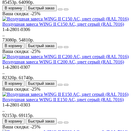
85453р.
64090р.
В корзину
Быстрый заказ
Ваша скидка: -25%
Bоздушная завеса WING II C150 AC, цвет серый (RAL 7016)
1-4-2801-0306
..
73080р.
54810р.
В корзину
Быстрый заказ
Ваша скидка: -25%
Bоздушная завеса WING II C200 AC, цвет серый (RAL 7016)
1-4-2801-0307
..
82320р.
61740р.
В корзину
Быстрый заказ
Ваша скидка: -25%
Bоздушная завеса WING II E150 AC, цвет серый (RAL 7016)
1-4-2801-0303
..
92153р.
69115р.
В корзину
Быстрый заказ
Ваша скидка: -25%