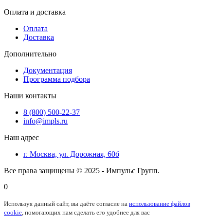
Оплата и доставка
Оплата
Доставка
Дополнительно
Документация
Программа подбора
Наши контакты
8 (800) 500-22-37
info@impls.ru
Наш адрес
г. Москва, ул. Дорожная, 60б
Все права защищены © 2025 - Импульс Групп.
0
Используя данный сайт, вы даёте согласие на
использование файлов
cookie
, помогающих нам сделать его удобнее для вас