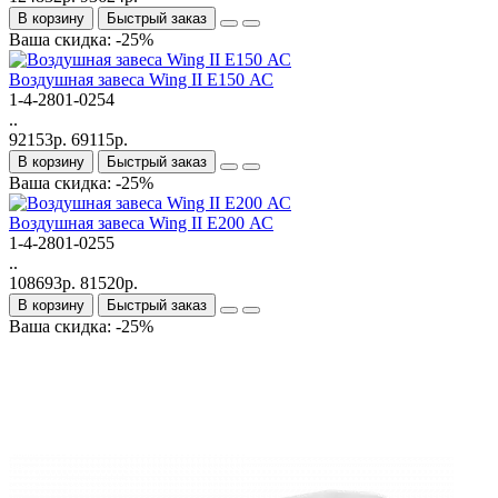
В корзину
Быстрый заказ
Ваша скидка: -25%
Bоздушная завеса Wing II E150 АС
1-4-2801-0254
..
92153р.
69115р.
В корзину
Быстрый заказ
Ваша скидка: -25%
Bоздушная завеса Wing II E200 АС
1-4-2801-0255
..
108693р.
81520р.
В корзину
Быстрый заказ
Ваша скидка: -25%