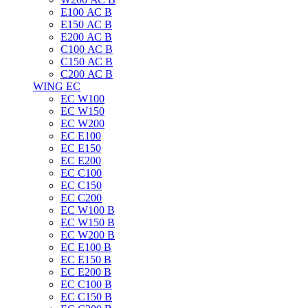
E100 АС B
E150 АС B
E200 АС B
C100 АС B
C150 АС B
C200 АС B
WING EC
ЕС W100
ЕС W150
ЕС W200
ЕС E100
ЕС E150
ЕС E200
ЕС C100
EC C150
ЕС C200
ЕС W100 B
ЕС W150 B
ЕС W200 B
ЕС E100 B
ЕС E150 B
ЕС E200 B
ЕС C100 B
EC C150 B