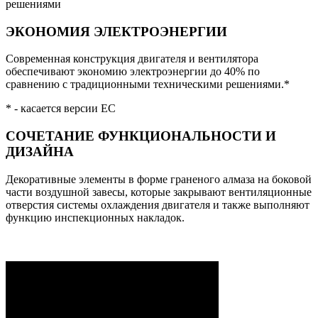
решениями
ЭКОНОМИЯ ЭЛЕКТРОЭНЕРГИИ
Современная конструкция двигателя и вентилятора
обеспечивают экономию электроэнергии до 40% по
сравнению с традиционными техническими решениями.*
* - касается версии EC
СОЧЕТАНИЕ ФУНКЦИОНАЛЬНОСТИ И
ДИЗАЙНА
Декоративные элементы в форме граненого алмаза на боковой
части воздушной завесы, которые закрывают вентиляционные
отверстия системы охлаждения двигателя и также выполняют
функцию инспекционных накладок.