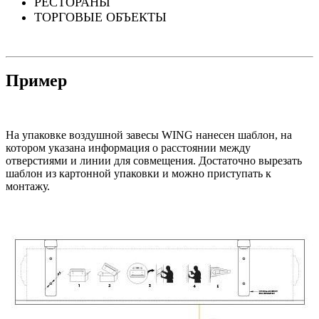
РЕСТОРАНЫ
ТОРГОВЫЕ ОБЪЕКТЫ
Пример
На упаковке воздушной завесы WING нанесен шаблон, на
котором указана информация о расстоянии между
отверстиями и линии для совмещения. Достаточно вырезать
шаблон из картонной упаковки и можно приступать к
монтажу.