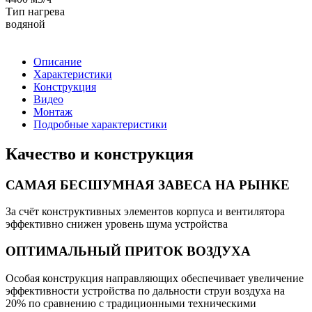
Тип нагрева
водяной
Описание
Характеристики
Конструкция
Видео
Монтаж
Подробные характеристики
Качество и конструкция
САМАЯ БЕСШУМНАЯ ЗАВЕСА НА РЫНКЕ
За счёт конструктивных элементов корпуса и вентилятора
эффективно снижен уровень шума устройства
ОПТИМАЛЬНЫЙ ПРИТОК ВОЗДУХА
Особая конструкция направляющих обеспечивает увеличение
эффективности устройства по дальности струи воздуха на
20% по сравнению с традиционными техническими