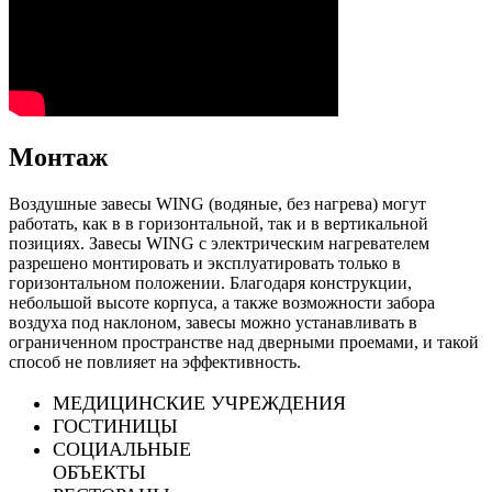
Монтаж
Воздушные завесы WING (водяные, без нагрева) могут
работать, как в в горизонтальной, так и в вертикальной
позициях. Завесы WING c электрическим нагревателем
разрешено монтировать и эксплуатировать только в
горизонтальном положении. Благодаря конструкции,
небольшой высоте корпуса, а также возможности забора
воздуха под наклоном, завесы можно устанавливать в
ограниченном пространстве над дверными проемами, и такой
способ не повлияет на эффективность.
МЕДИЦИНСКИЕ УЧРЕЖДЕНИЯ
ГОСТИНИЦЫ
СОЦИАЛЬНЫЕ
ОБЪЕКТЫ