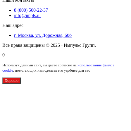
Наши контакты
8 (800) 500-22-37
info@impls.ru
Наш адрес
г. Москва, ул. Дорожная, 60б
Все права защищены © 2025 - Импульс Групп.
0
Используя данный сайт, вы даёте согласие на
использование файлов
cookie
, помогающих нам сделать его удобнее для вас
Хорошо