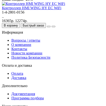
Контроллер HMI WING HY EC WiFi
1-4-2801-0156
..
16365р.
12274р.
В корзину
Быстрый заказ
Информация
Вопросы / ответы
О компании
Контакты
Новости компании
Политика Безопасности
Оплата и доставка
Оплата
Доставка
Дополнительно
Документация
Программа подбора