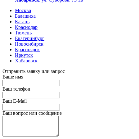
Москва
Балашиха
Казань
Краснодар
Тюмень
Екатеринбург
Новосибирск
Красноярск
Иркутск
Хабаровск
Отправить заявку или запрос
Ваше имя
Ваш телефон
Ваш E-Mail
Ваш вопрос или сообщение