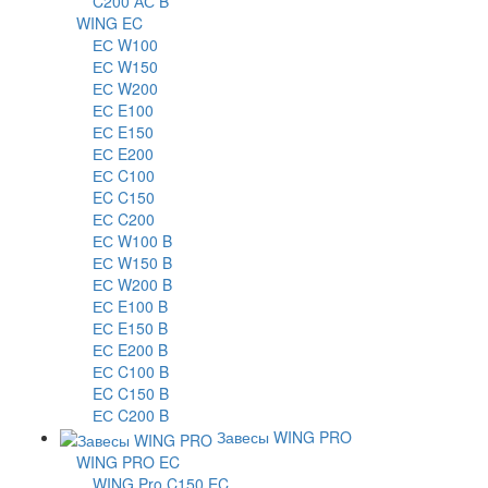
C200 АС B
WING EC
ЕС W100
ЕС W150
ЕС W200
ЕС E100
ЕС E150
ЕС E200
ЕС C100
EC C150
ЕС C200
ЕС W100 B
ЕС W150 B
ЕС W200 B
ЕС E100 B
ЕС E150 B
ЕС E200 B
ЕС C100 B
EC C150 B
ЕС C200 B
Завесы WING PRO
WING PRO EC
WING Pro C150 EC