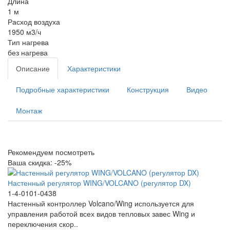
Длина
1 м
Расход воздуха
1950 м3/ч
Тип нагрева
без нагрева
Описание
Характеристики
Подробные характеристики
Конструкция
Видео
Монтаж
Рекомендуем посмотреть
Ваша скидка: -25%
Настенный регулятор WING/VOLCANO (регулятор DX)
1-4-0101-0438
Настенный контроллер Volcano/Wing используется для
управления работой всех видов тепловых завес Wing и
переключения скор..