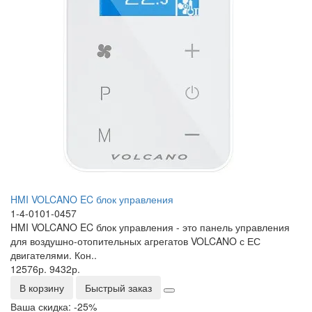
HMI VOLCANO EC блок управления
1-4-0101-0457
HMI VOLCANO EC блок управления - это панель управления
для воздушно-отопительных агрегатов VOLCANO с ЕС
двигателями. Кон..
12576р.
9432р.
В корзину
Быстрый заказ
Ваша скидка: -25%