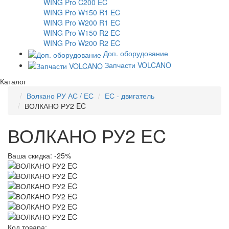
WING Pro C200 EC
WING Pro W150 R1 EC
WING Pro W200 R1 EC
WING Pro W150 R2 EC
WING Pro W200 R2 EC
Доп. оборудование
Запчасти VOLCANO
Каталог
Волкано РУ АС / ЕС
ЕС - двигатель
ВОЛКАНО РУ2 EC
ВОЛКАНО РУ2 EC
Ваша скидка: -25%
Код товара: