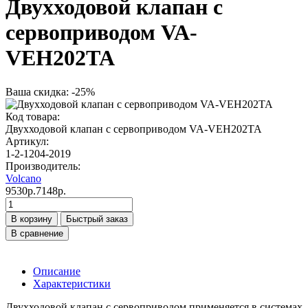
Двухходовой клапан с
сервоприводом VA-
VEH202TA
Ваша скидка: -25%
Код товара:
Двухходовой клапан с сервоприводом VA-VEH202TA
Артикул:
1-2-1204-2019
Производитель:
Volcano
9530р.
7148р.
В корзину
Быстрый заказ
В сравнение
Описание
Характеристики
Двухходовой клапан с сервоприводом применяется в системах