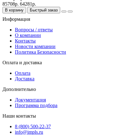
85708р.
64281р.
В корзину
Быстрый заказ
Информация
Вопросы / ответы
О компании
Контакты
Новости компании
Политика Безопасности
Оплата и доставка
Оплата
Доставка
Дополнительно
Документация
Программа подбора
Наши контакты
8 (800) 500-22-37
info@impls.ru