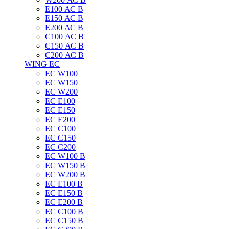
E100 АС B
E150 АС B
E200 АС B
C100 АС B
C150 АС B
C200 АС B
WING EC
ЕС W100
ЕС W150
ЕС W200
ЕС E100
ЕС E150
ЕС E200
ЕС C100
EC C150
ЕС C200
ЕС W100 B
ЕС W150 B
ЕС W200 B
ЕС E100 B
ЕС E150 B
ЕС E200 B
ЕС C100 B
EC C150 B