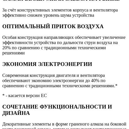
За счёт конструктивных элементов корпуса и вентилятора
эффективно снижен уровень шума устройства
ОПТИМАЛЬНЫЙ ПРИТОК ВОЗДУХА
Особая конструкция направляющих обеспечивает увеличение
эффективности устройства по дальности струи воздуха на
20% по сравнению с традиционными техническими
решениями
ЭКОНОМИЯ ЭЛЕКТРОЭНЕРГИИ
Современная конструкция двигателя и вентилятора
обеспечивают экономию электроэнергии до 40% по
сравнению с традиционными техническими решениями.*
* - касается версии EC
СОЧЕТАНИЕ ФУНКЦИОНАЛЬНОСТИ И
ДИЗАЙНА
Декоративные элементы в форме граненого алмаза на боковой