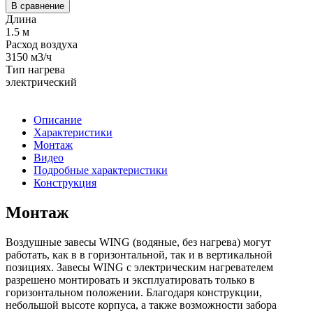
В сравнение
Длина
1.5 м
Расход воздуха
3150 м3/ч
Тип нагрева
электрический
Описание
Характеристики
Монтаж
Видео
Подробные характеристики
Конструкция
Монтаж
Воздушные завесы WING (водяные, без нагрева) могут
работать, как в в горизонтальной, так и в вертикальной
позициях. Завесы WING c электрическим нагревателем
разрешено монтировать и эксплуатировать только в
горизонтальном положении. Благодаря конструкции,
небольшой высоте корпуса, а также возможности забора