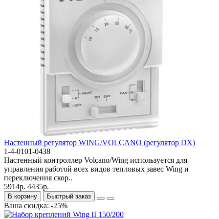
Настенный регулятор WING/VOLCANO (регулятор DX)
1-4-0101-0438
Настенный контроллер Volcano/Wing используется для
управления работой всех видов тепловых завес Wing и
переключения скор..
5914р.
4435р.
В корзину
Быстрый заказ
Ваша скидка: -25%