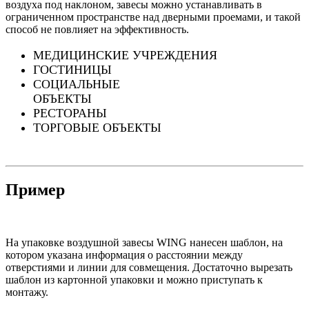
воздуха под наклоном, завесы можно устанавливать в
ограниченном пространстве над дверными проемами, и такой
способ не повлияет на эффективность.
МЕДИЦИНСКИЕ УЧРЕЖДЕНИЯ
ГОСТИНИЦЫ
СОЦИАЛЬНЫЕ
ОБЪЕКТЫ
РЕСТОРАНЫ
ТОРГОВЫЕ ОБЪЕКТЫ
Пример
На упаковке воздушной завесы WING нанесен шаблон, на
котором указана информация о расстоянии между
отверстиями и линии для совмещения. Достаточно вырезать
шаблон из картонной упаковки и можно приступать к
монтажу.