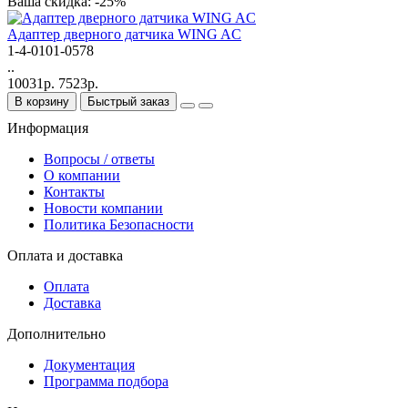
Ваша скидка: -25%
Адаптер дверного датчика WING AC
1-4-0101-0578
..
10031р.
7523р.
В корзину
Быстрый заказ
Информация
Вопросы / ответы
О компании
Контакты
Новости компании
Политика Безопасности
Оплата и доставка
Оплата
Доставка
Дополнительно
Документация
Программа подбора