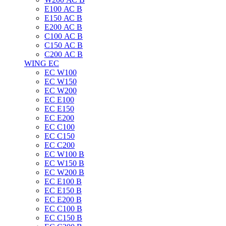
E100 АС B
E150 АС B
E200 АС B
C100 АС B
C150 АС B
C200 АС B
WING EC
ЕС W100
ЕС W150
ЕС W200
ЕС E100
ЕС E150
ЕС E200
ЕС C100
EC C150
ЕС C200
ЕС W100 B
ЕС W150 B
ЕС W200 B
ЕС E100 B
ЕС E150 B
ЕС E200 B
ЕС C100 B
EC C150 B