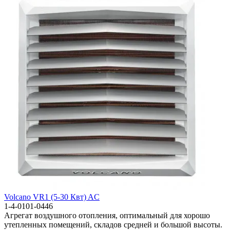
Volcano VR1 (5-30 Квт) AC
1-4-0101-0446
Агрегат воздушного отопления, оптимальный для хорошо
утепленных помещений, складов средней и большой высоты.