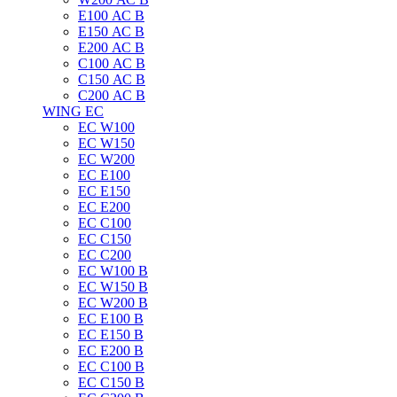
E100 АС B
E150 АС B
E200 АС B
C100 АС B
C150 АС B
C200 АС B
WING EC
ЕС W100
ЕС W150
ЕС W200
ЕС E100
ЕС E150
ЕС E200
ЕС C100
EC C150
ЕС C200
ЕС W100 B
ЕС W150 B
ЕС W200 B
ЕС E100 B
ЕС E150 B
ЕС E200 B
ЕС C100 B
EC C150 B