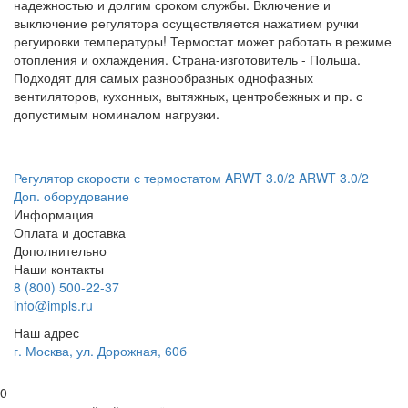
надежностью и долгим сроком службы. Включение и
выключение регулятора осуществляется нажатием ручки
регуировки температуры! Термостат может работать в режиме
отопления и охлаждения. Страна-изготовитель - Польша.
Подходят для самых разнообразных однофазных
вентиляторов, кухонных, вытяжных, центробежных и пр. с
допустимым номиналом нагрузки.
Регулятор скорости с термостатом ARWT 3.0/2
ARWT 3.0/2
Доп. оборудование
Информация
Оплата и доставка
Дополнительно
Наши контакты
8 (800) 500-22-37
info@impls.ru
Наш адрес
г. Москва, ул. Дорожная, 60б
0