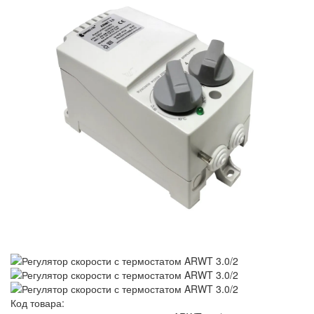
Код товара: