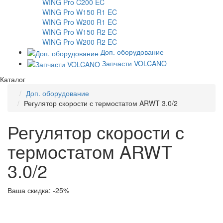
WING Pro C200 EC
WING Pro W150 R1 EC
WING Pro W200 R1 EC
WING Pro W150 R2 EC
WING Pro W200 R2 EC
Доп. оборудование
Запчасти VOLCANO
Каталог
Доп. оборудование
Регулятор скорости с термостатом ARWT 3.0/2
Регулятор скорости с
термостатом ARWT
3.0/2
Ваша скидка: -25%