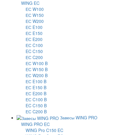
WING EC
ЕС W100
ЕС W150
ЕС W200
ЕС E100
ЕС E150
ЕС E200
ЕС C100
EC C150
ЕС C200
ЕС W100 B
ЕС W150 B
ЕС W200 B
ЕС E100 B
ЕС E150 B
ЕС E200 B
ЕС C100 B
EC C150 B
ЕС C200 B
Завесы WING PRO
WING PRO EC
WING Pro C150 EC