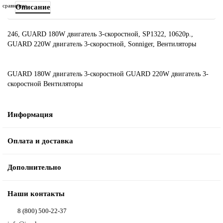
сравнение
Описание
246, GUARD 180W двигатель 3-скоростной, SP1322, 10620р.,
GUARD 220W двигатель 3-скоростной, Sonniger, Вентиляторы
GUARD 180W двигатель 3-скоростной
GUARD 220W двигатель 3-
скоростной
Вентиляторы
Информация
Оплата и доставка
Дополнительно
Наши контакты
8 (800) 500-22-37