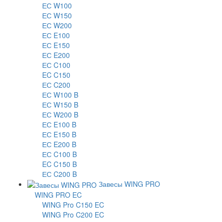
ЕС W100
ЕС W150
ЕС W200
ЕС E100
ЕС E150
ЕС E200
ЕС C100
EC C150
ЕС C200
ЕС W100 B
ЕС W150 B
ЕС W200 B
ЕС E100 B
ЕС E150 B
ЕС E200 B
ЕС C100 B
EC C150 B
ЕС C200 B
Завесы WING PRO
WING PRO EC
WING Pro C150 EC
WING Pro C200 EC