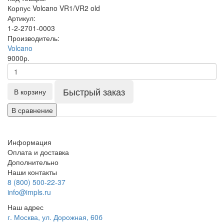
Корпус Volcano VR1/VR2 old
Артикул:
1-2-2701-0003
Производитель:
Volcano
9000р.
Быстрый заказ
В корзину
В сравнение
Информация
Оплата и доставка
Дополнительно
Наши контакты
8 (800) 500-22-37
info@impls.ru
Наш адрес
г. Москва, ул. Дорожная, 60б