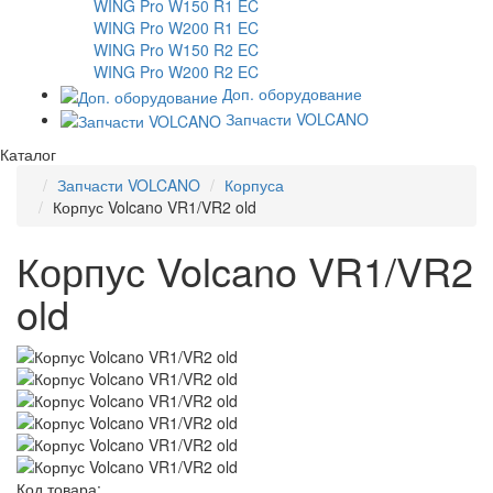
WING Pro W150 R1 EC
WING Pro W200 R1 EC
WING Pro W150 R2 EC
WING Pro W200 R2 EC
Доп. оборудование
Запчасти VOLCANO
Каталог
Запчасти VOLCANO
Корпуса
Корпус Volcano VR1/VR2 old
Корпус Volcano VR1/VR2
old
Код товара: